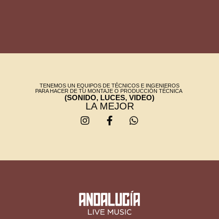
TENEMOS UN EQUIPOS DE TÉCNICOS E INGENIEROS
PARA HACER DE TU MONTAJE O PRODUCCIÓN TÉCNICA
(SONIDO, LUCES, VIDEO)
LA MEJOR