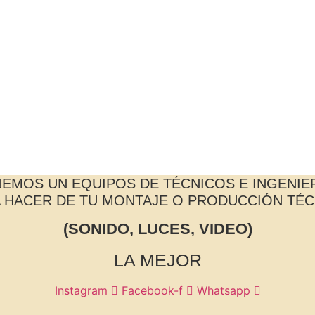
NEMOS UN EQUIPOS DE TÉCNICOS E INGENIE
 HACER DE TU MONTAJE O PRODUCCIÓN TÉ
(SONIDO, LUCES, VIDEO)
LA MEJOR
Instagram
Facebook-f
Whatsapp